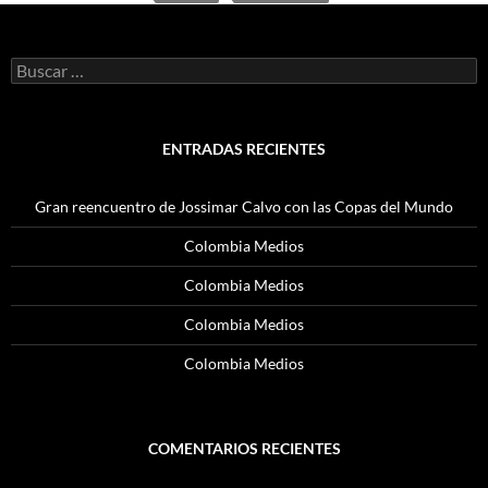
Buscar:
ENTRADAS RECIENTES
Gran reencuentro de Jossimar Calvo con las Copas del Mundo
Colombia Medios
Colombia Medios
Colombia Medios
Colombia Medios
COMENTARIOS RECIENTES