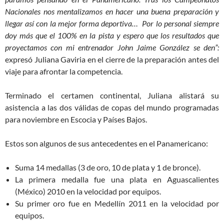
Nacionales nos mentalizamos en hacer una buena preparación y
llegar así con la mejor forma deportiva… Por lo personal siempre
doy más que el 100% en la pista y espero que los resultados que
proyectamos con mi entrenador John Jaime González se den”:
expresó Juliana Gaviria en el cierre de la preparación antes del
viaje para afrontar la competencia.
Terminado el certamen continental, Juliana alistará su
asistencia a las dos válidas de copas del mundo programadas
para noviembre en Escocia y Países Bajos.
Estos son algunos de sus antecedentes en el Panamericano:
Suma 14 medallas (3 de oro, 10 de plata y 1 de bronce).
La primera medalla fue una plata en Aguascalientes
(México) 2010 en la velocidad por equipos.
Su primer oro fue en Medellín 2011 en la velocidad por
equipos.