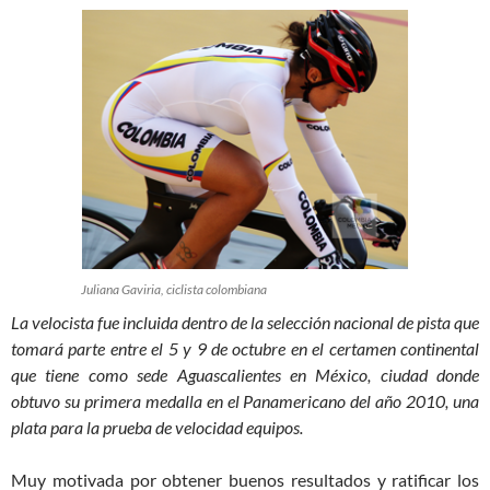
Juliana Gaviria, ciclista colombiana
La velocista fue incluida dentro de la selección nacional de pista que
tomará parte entre el 5 y 9 de octubre en el certamen continental
que tiene como sede Aguascalientes en México, ciudad donde
obtuvo su primera medalla en el Panamericano del año 2010, una
plata para la prueba de velocidad equipos.
Muy motivada por obtener buenos resultados y ratificar los