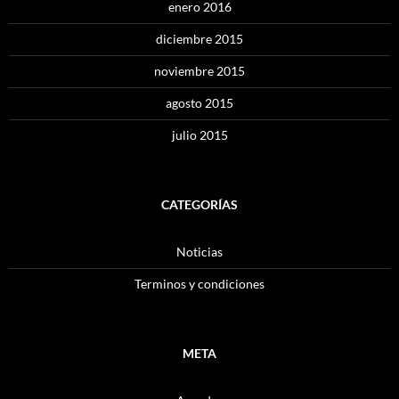
enero 2016
diciembre 2015
noviembre 2015
agosto 2015
julio 2015
CATEGORÍAS
Noticias
Terminos y condiciones
META