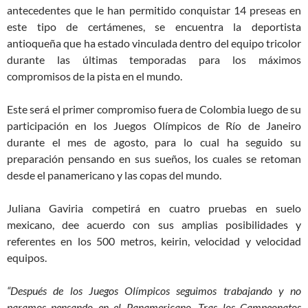
antecedentes que le han permitido conquistar 14 preseas en
este tipo de certámenes, se encuentra la deportista
antioqueña que ha estado vinculada dentro del equipo tricolor
durante las últimas temporadas para los máximos
compromisos de la pista en el mundo.
Este será el primer compromiso fuera de Colombia luego de su
participación en los Juegos Olímpicos de Río de Janeiro
durante el mes de agosto, para lo cual ha seguido su
preparación pensando en sus sueños, los cuales se retoman
desde el panamericano y las copas del mundo.
Juliana Gaviria competirá en cuatro pruebas en suelo
mexicano, dee acuerdo con sus amplias posibilidades y
referentes en los 500 metros, keirin, velocidad y velocidad
equipos.
“Después de los Juegos Olímpicos seguimos trabajando y no
paramos pensando en el Panamericano. Tras los Campeonatos