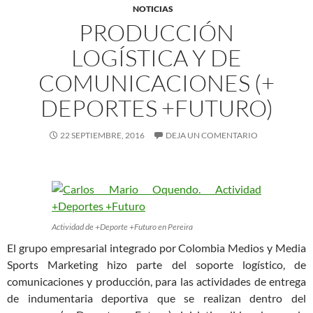
NOTICIAS
PRODUCCIÓN
LOGÍSTICA Y DE
COMUNICACIONES (+
DEPORTES +FUTURO)
22 SEPTIEMBRE, 2016
DEJA UN COMENTARIO
Actividad de +Deporte +Futuro en Pereira
El grupo empresarial integrado por Colombia Medios y Media
Sports Marketing hizo parte del soporte logístico, de
comunicaciones y producción, para las actividades de entrega
de indumentaria deportiva que se realizan dentro del