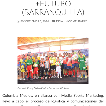
+FUTURO
(BARRANQUILLA)
30 SEPTIEMBRE, 2016
DEJA UN COMENTARIO
Carlos Ulloa y Erika Abril, +Deportes +Futuro
Colombia Medios, en alianza con Media Sports Marketing,
llevó a cabo el proceso de logística y comunicaciones del