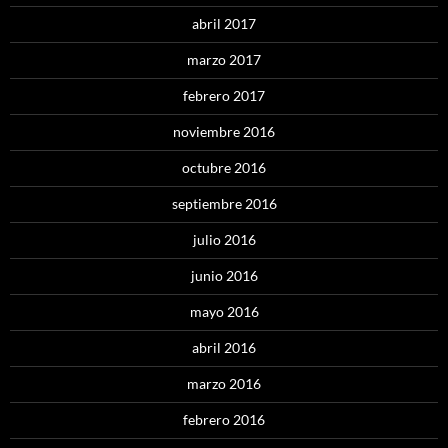
abril 2017
marzo 2017
febrero 2017
noviembre 2016
octubre 2016
septiembre 2016
julio 2016
junio 2016
mayo 2016
abril 2016
marzo 2016
febrero 2016