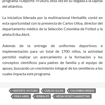
programa +Deporte +Futuro, esta vez en su llegada a la capital
del atlántico.
La iniciativa liderada por la multinacional Herbalife, contó en
esta oportunidad con la presencia de Carlos Ulloa, director del
departamento médico de la Selección Colombia de Fútbol y la
atleta Erika Abril.
Además de la entrega de uniformes deportivos e
implementación para un total de 1700 niños, la actividad
permitió realizar un acercamiento a la formación y los
conceptos científicos para padres de familia y el equipo de
apoyo, buscando un crecimiento integral de los semilleros a los
cuales impacta este programa.
+DEPORTE +FUTURO
CARLOS ULLOA
COLOMBIA MEDIOS
ERIKA ABRIL
HERBALIFE
MEDIA SPORTS MARKETING