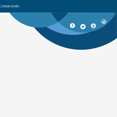
 CONDICIONES