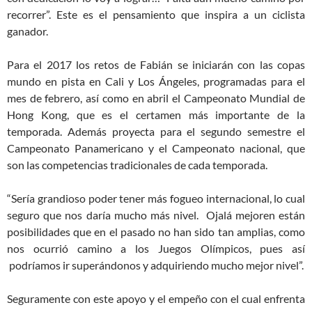
recorrer”. Este es el pensamiento que inspira a un ciclista
ganador.
Para el 2017 los retos de Fabián se iniciarán con las copas
mundo en pista en Cali y Los Ángeles, programadas para el
mes de febrero, así como en abril el Campeonato Mundial de
Hong Kong, que es el certamen más importante de la
temporada. Además proyecta para el segundo semestre el
Campeonato Panamericano y el Campeonato nacional, que
son las competencias tradicionales de cada temporada.
“Sería grandioso poder tener más fogueo internacional, lo cual
seguro que nos daría mucho más nivel. Ojalá mejoren están
posibilidades que en el pasado no han sido tan amplias, como
nos ocurrió camino a los Juegos Olímpicos, pues así
podríamos ir superándonos y adquiriendo mucho mejor nivel”.
Seguramente con este apoyo y el empeño con el cual enfrenta