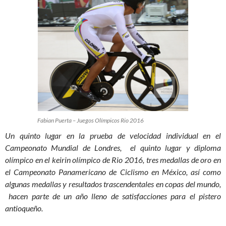
Fabian Puerta – Juegos Olímpicos Rio 2016
Un quinto lugar en la prueba de velocidad individual en el
Campeonato Mundial de Londres, el quinto lugar y diploma
olímpico en el keirin olímpico de Rio 2016, tres medallas de oro en
el Campeonato Panamericano de Ciclismo en México, así como
algunas medallas y resultados trascendentales en copas del mundo,
hacen parte de un año lleno de satisfacciones para el pistero
antioqueño.