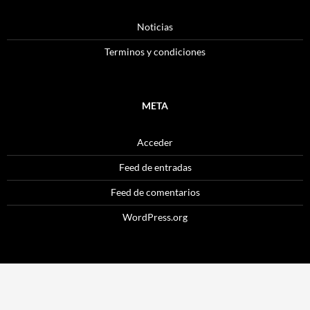
Noticias
Terminos y condiciones
META
Acceder
Feed de entradas
Feed de comentarios
WordPress.org