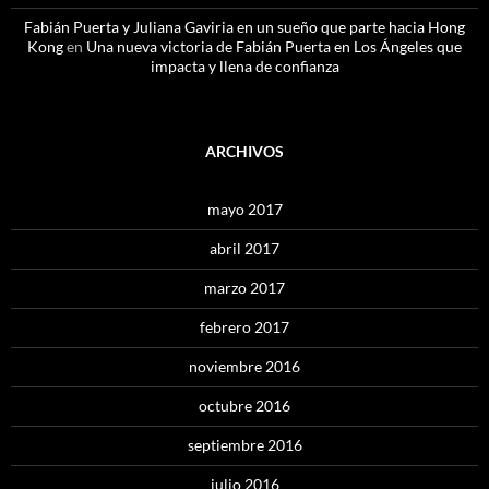
Fabián Puerta y Juliana Gaviria en un sueño que parte hacia Hong
Kong
en
Una nueva victoria de Fabián Puerta en Los Ángeles que
impacta y llena de confianza
ARCHIVOS
mayo 2017
abril 2017
marzo 2017
febrero 2017
noviembre 2016
octubre 2016
septiembre 2016
julio 2016