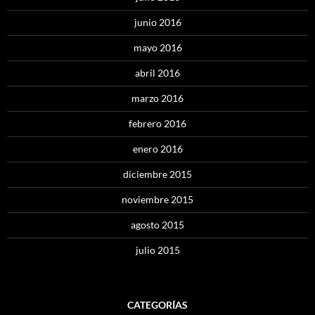
junio 2016
mayo 2016
abril 2016
marzo 2016
febrero 2016
enero 2016
diciembre 2015
noviembre 2015
agosto 2015
julio 2015
CATEGORÍAS