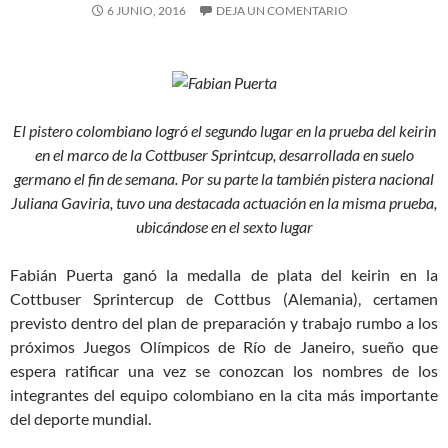
6 JUNIO, 2016
DEJA UN COMENTARIO
El pistero colombiano logró el segundo lugar en la prueba del keirin
en el marco de la Cottbuser Sprintcup, desarrollada en suelo
germano el fin de semana. Por su parte la también pistera nacional
Juliana Gaviria, tuvo una destacada actuación en la misma prueba,
ubicándose en el sexto lugar
Fabián Puerta ganó la medalla de plata del keirin en la
Cottbuser Sprintercup de Cottbus (Alemania), certamen
previsto dentro del plan de preparación y trabajo rumbo a los
próximos Juegos Olímpicos de Río de Janeiro, sueño que
espera ratificar una vez se conozcan los nombres de los
integrantes del equipo colombiano en la cita más importante
del deporte mundial.