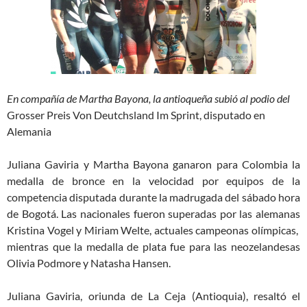
En compañía de Martha Bayona, la antioqueña subió al podio del
Grosser Preis Von Deutchsland Im Sprint, disputado en
Alemania
Juliana Gaviria y Martha Bayona ganaron para Colombia la
medalla de bronce en la velocidad por equipos de la
competencia disputada durante la madrugada del sábado hora
de Bogotá. Las nacionales fueron superadas por las alemanas
Kristina Vogel y Miriam Welte, actuales campeonas olímpicas,
mientras que la medalla de plata fue para las neozelandesas
Olivia Podmore y Natasha Hansen.
Juliana Gaviria, oriunda de La Ceja (Antioquia), resaltó el