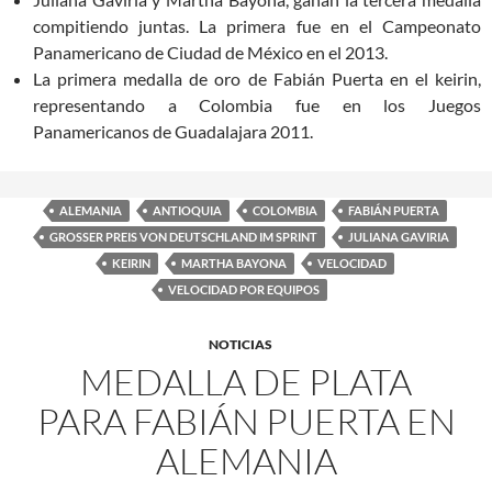
compitiendo juntas. La primera fue en el Campeonato
Panamericano de Ciudad de México en el 2013.
La primera medalla de oro de Fabián Puerta en el keirin,
representando a Colombia fue en los Juegos
Panamericanos de Guadalajara 2011.
ALEMANIA
ANTIOQUIA
COLOMBIA
FABIÁN PUERTA
GROSSER PREIS VON DEUTSCHLAND IM SPRINT
JULIANA GAVIRIA
KEIRIN
MARTHA BAYONA
VELOCIDAD
VELOCIDAD POR EQUIPOS
NOTICIAS
MEDALLA DE PLATA
PARA FABIÁN PUERTA EN
ALEMANIA