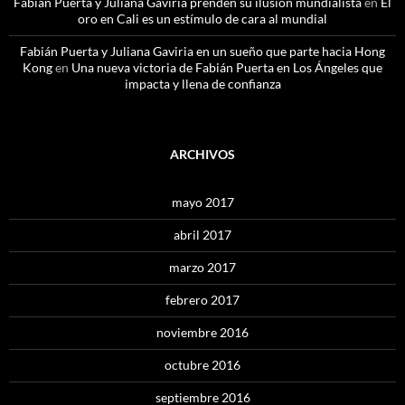
Fabián Puerta y Juliana Gaviria prenden su ilusión mundialista
en
El
oro en Cali es un estímulo de cara al mundial
Fabián Puerta y Juliana Gaviria en un sueño que parte hacia Hong
Kong
en
Una nueva victoria de Fabián Puerta en Los Ángeles que
impacta y llena de confianza
ARCHIVOS
mayo 2017
abril 2017
marzo 2017
febrero 2017
noviembre 2016
octubre 2016
septiembre 2016