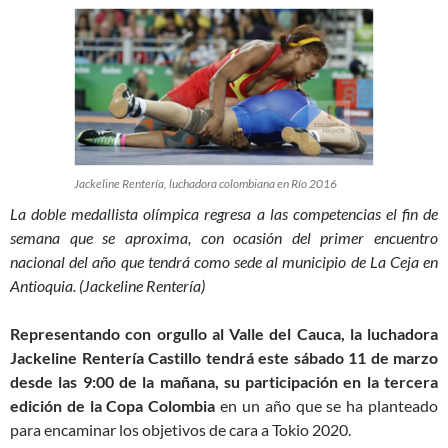
Jackeline Rentería, luchadora colombiana en Río 2016
La doble medallista olímpica regresa a las competencias el fin de
semana que se aproxima, con ocasión del primer encuentro
nacional del año que tendrá como sede al municipio de La Ceja en
Antioquia. (Jackeline Rentería)
Representando con orgullo al Valle del Cauca, la luchadora
Jackeline Rentería Castillo tendrá este sábado 11 de marzo
desde las 9:00 de la mañana, su participación en la tercera
edición de la Copa Colombia
en un año que se ha planteado
para encaminar los objetivos de cara a Tokio 2020.