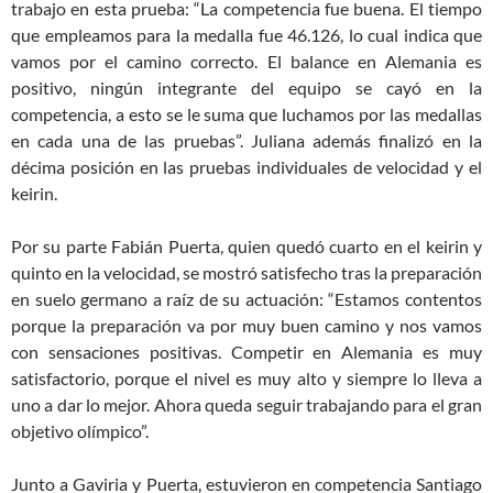
trabajo en esta prueba: “La competencia fue buena. El tiempo
que empleamos para la medalla fue 46.126, lo cual indica que
vamos por el camino correcto. El balance en Alemania es
positivo, ningún integrante del equipo se cayó en la
competencia, a esto se le suma que luchamos por las medallas
en cada una de las pruebas”. Juliana además finalizó en la
décima posición en las pruebas individuales de velocidad y el
keirin.
Por su parte Fabián Puerta, quien quedó cuarto en el keirin y
quinto en la velocidad, se mostró satisfecho tras la preparación
en suelo germano a raíz de su actuación: “Estamos contentos
porque la preparación va por muy buen camino y nos vamos
con sensaciones positivas. Competir en Alemania es muy
satisfactorio, porque el nivel es muy alto y siempre lo lleva a
uno a dar lo mejor. Ahora queda seguir trabajando para el gran
objetivo olímpico”.
Junto a Gaviria y Puerta, estuvieron en competencia Santiago