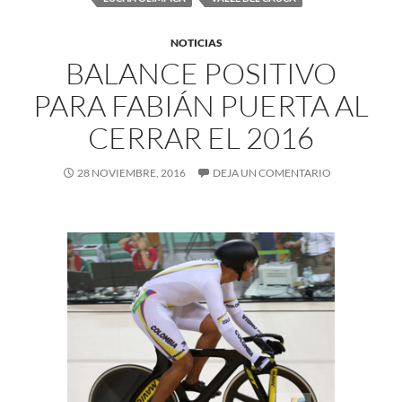
NOTICIAS
BALANCE POSITIVO
PARA FABIÁN PUERTA AL
CERRAR EL 2016
28 NOVIEMBRE, 2016
DEJA UN COMENTARIO