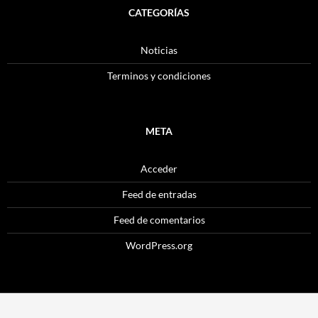
CATEGORÍAS
Noticias
Terminos y condiciones
META
Acceder
Feed de entradas
Feed de comentarios
WordPress.org