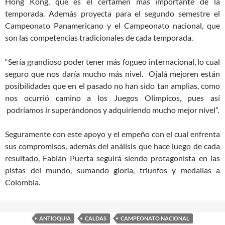
Hong Kong, que es el certamen más importante de la
temporada. Además proyecta para el segundo semestre el
Campeonato Panamericano y el Campeonato nacional, que
son las competencias tradicionales de cada temporada.
“Sería grandioso poder tener más fogueo internacional, lo cual
seguro que nos daría mucho más nivel. Ojalá mejoren están
posibilidades que en el pasado no han sido tan amplias, como
nos ocurrió camino a los Juegos Olímpicos, pues así
podríamos ir superándonos y adquiriendo mucho mejor nivel”.
Seguramente con este apoyo y el empeño con el cual enfrenta
sus compromisos, además del análisis que hace luego de cada
resultado, Fabián Puerta seguirá siendo protagonista en las
pistas del mundo, sumando gloria, triunfos y medallas a
Colombia.
ANTIOQUIA
CALDAS
CAMPEONATO NACIONAL