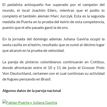
El pedalista antioqueño fue superado por el campeón del
mundo, el local Joachim Eilers, mientras que el podio lo
completó el también alemán Marc Jurczyk. Esta es la segunda
medalla de Puerta en la prueba del keirin de esta competencia,
puesto que el año pasado ganó la de oro.
En la jornada del domingo además Juliana Gaviria ocupó la
sexta casilla en el keirin, resultado que se sumó al décimo lugar
que alcanzó en la prueba de velocidad.
La pareja de pisteros colombianos continuarán en Cottbus,
donde afrontarán entre el 10 y 11 de junio el Grosser Preis
Von Deutschland, certamen con el cual continúan su actividad
de fogueo pensando en Brasil.
Algunos datos de la pareja nacional