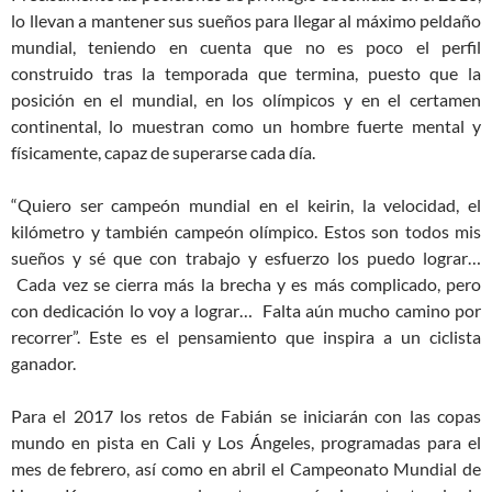
lo llevan a mantener sus sueños para llegar al máximo peldaño
mundial, teniendo en cuenta que no es poco el perfil
construido tras la temporada que termina, puesto que la
posición en el mundial, en los olímpicos y en el certamen
continental, lo muestran como un hombre fuerte mental y
físicamente, capaz de superarse cada día.
“Quiero ser campeón mundial en el keirin, la velocidad, el
kilómetro y también campeón olímpico. Estos son todos mis
sueños y sé que con trabajo y esfuerzo los puedo lograr…
Cada vez se cierra más la brecha y es más complicado, pero
con dedicación lo voy a lograr… Falta aún mucho camino por
recorrer”. Este es el pensamiento que inspira a un ciclista
ganador.
Para el 2017 los retos de Fabián se iniciarán con las copas
mundo en pista en Cali y Los Ángeles, programadas para el
mes de febrero, así como en abril el Campeonato Mundial de