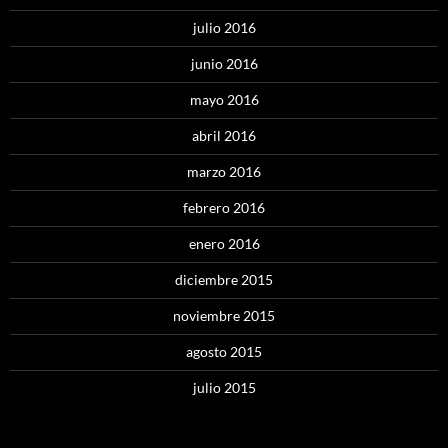
julio 2016
junio 2016
mayo 2016
abril 2016
marzo 2016
febrero 2016
enero 2016
diciembre 2015
noviembre 2015
agosto 2015
julio 2015