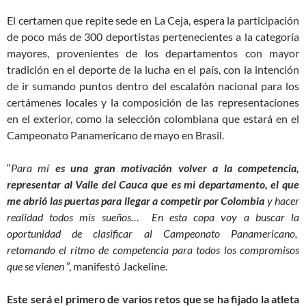
El certamen que repite sede en La Ceja, espera la participación
de poco más de 300 deportistas pertenecientes a la categoría
mayores, provenientes de los departamentos con mayor
tradición en el deporte de la lucha en el país, con la intención
de ir sumando puntos dentro del escalafón nacional para los
certámenes locales y la composición de las representaciones
en el exterior, como la selección colombiana que estará en el
Campeonato Panamericano de mayo en Brasil.
“
Para mí
es una gran motivación volver a la competencia,
representar al Valle del Cauca
que es mi departamento, el que
me abrió las puertas para llegar a competir por Colombia
y hacer
realidad todos mis sueños… En esta copa voy a buscar la
oportunidad de clasificar al Campeonato Panamericano,
retomando el ritmo de competencia para todos los compromisos
que se vienen
”, manifestó Jackeline.
Este será el primero de varios retos que se ha fijado la atleta