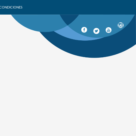
 CONDICIONES