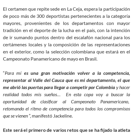
El certamen que repite sede en La Ceja, espera la participación
de poco más de 300 deportistas pertenecientes a la categoría
mayores, provenientes de los departamentos con mayor
tradición en el deporte de la lucha en el país, con la intención
de ir sumando puntos dentro del escalafón nacional para los
certámenes locales y la composición de las representaciones
en el exterior, como la selección colombiana que estará en el
Campeonato Panamericano de mayo en Brasil.
“
Para mí
es una gran motivación volver a la competencia,
representar al Valle del Cauca
que es mi departamento, el que
me abrió las puertas para llegar a competir por Colombia
y hacer
realidad todos mis sueños… En esta copa voy a buscar la
oportunidad de clasificar al Campeonato Panamericano,
retomando el ritmo de competencia para todos los compromisos
que se vienen
”, manifestó Jackeline.
Este será el primero de varios retos que se ha fijado la atleta