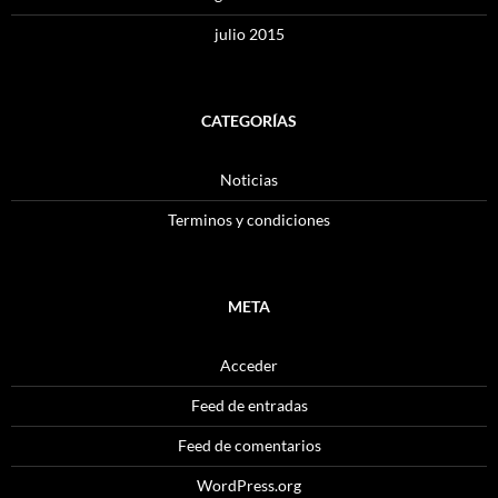
julio 2015
CATEGORÍAS
Noticias
Terminos y condiciones
META
Acceder
Feed de entradas
Feed de comentarios
WordPress.org