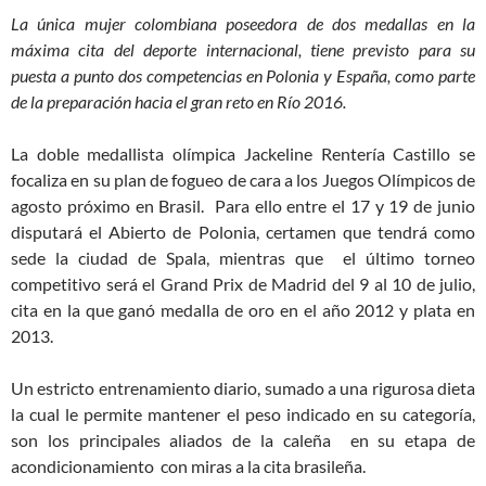
La única mujer colombiana poseedora de dos medallas en la
máxima cita del deporte internacional, tiene previsto para su
puesta a punto dos competencias en Polonia y España, como parte
de la preparación hacia el gran reto en Río 2016.
La doble medallista olímpica Jackeline Rentería Castillo se
focaliza en su plan de fogueo de cara a los Juegos Olímpicos de
agosto próximo en Brasil. Para ello entre el 17 y 19 de junio
disputará el Abierto de Polonia, certamen que tendrá como
sede la ciudad de Spala, mientras que el último torneo
competitivo será el Grand Prix de Madrid del 9 al 10 de julio,
cita en la que ganó medalla de oro en el año 2012 y plata en
2013.
Un estricto entrenamiento diario, sumado a una rigurosa dieta
la cual le permite mantener el peso indicado en su categoría,
son los principales aliados de la caleña en su etapa de
acondicionamiento con miras a la cita brasileña.