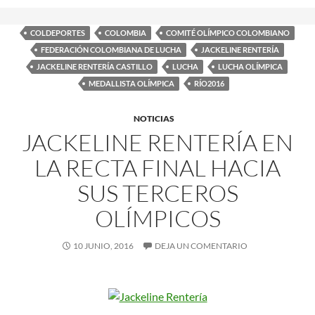
COLDEPORTES
COLOMBIA
COMITÉ OLÍMPICO COLOMBIANO
FEDERACIÓN COLOMBIANA DE LUCHA
JACKELINE RENTERÍA
JACKELINE RENTERÍA CASTILLO
LUCHA
LUCHA OLÍMPICA
MEDALLISTA OLÍMPICA
RÍO2016
NOTICIAS
JACKELINE RENTERÍA EN
LA RECTA FINAL HACIA
SUS TERCEROS
OLÍMPICOS
10 JUNIO, 2016
DEJA UN COMENTARIO