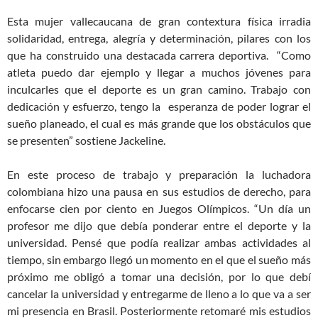
Esta mujer vallecaucana de gran contextura física irradia
solidaridad, entrega, alegría y determinación, pilares con los
que ha construido una destacada carrera deportiva. “Como
atleta puedo dar ejemplo y llegar a muchos jóvenes para
inculcarles que el deporte es un gran camino. Trabajo con
dedicación y esfuerzo, tengo la esperanza de poder lograr el
sueño planeado, el cual es más grande que los obstáculos que
se presenten” sostiene Jackeline.
En este proceso de trabajo y preparación la luchadora
colombiana hizo una pausa en sus estudios de derecho, para
enfocarse cien por ciento en Juegos Olímpicos. “Un día un
profesor me dijo que debía ponderar entre el deporte y la
universidad. Pensé que podía realizar ambas actividades al
tiempo, sin embargo llegó un momento en el que el sueño más
próximo me obligó a tomar una decisión, por lo que debí
cancelar la universidad y entregarme de lleno a lo que va a ser
mi presencia en Brasil. Posteriormente retomaré mis estudios