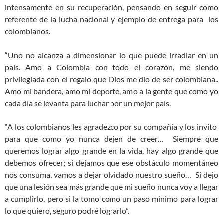
intensamente en su recuperación, pensando en seguir como
referente de la lucha nacional y ejemplo de entrega para los
colombianos.
“Uno no alcanza a dimensionar lo que puede irradiar en un
país. Amo a Colombia con todo el corazón, me siendo
privilegiada con el regalo que Dios me dio de ser colombiana..
Amo mi bandera, amo mi deporte, amo a la gente que como yo
cada día se levanta para luchar por un mejor país.
“A los colombianos les agradezco por su compañía y los invito
para que como yo nunca dejen de creer… Siempre que
queremos lograr algo grande en la vida, hay algo grande que
debemos ofrecer; si dejamos que ese obstáculo momentáneo
nos consuma, vamos a dejar olvidado nuestro sueño… Si dejo
que una lesión sea más grande que mi sueño nunca voy a llegar
a cumplirlo, pero si la tomo como un paso mínimo para lograr
lo que quiero, seguro podré lograrlo”.