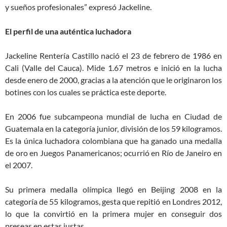
y sueños profesionales” expresó Jackeline.
El perfil de una
auténtica luchadora
Jackeline Rentería Castillo nació el 23 de febrero de 1986 en
Cali (Valle del Cauca). Mide 1.67 metros e inició en la lucha
desde enero de 2000, gracias a la atención que le originaron los
botines con los cuales se práctica este deporte.
En 2006 fue subcampeona mundial de lucha en Ciudad de
Guatemala en la categoría junior, división de los 59 kilogramos.
Es la única luchadora colombiana que ha ganado una medalla
de oro en Juegos Panamericanos; ocurrió en Río de Janeiro en
el 2007.
Su primera medalla olímpica llegó en Beijing 2008 en la
categoría de 55 kilogramos, gesta que repitió en Londres 2012,
lo que la convirtió en la primera mujer en conseguir dos
preseas en estas justas.