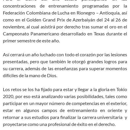
concentraciones de entrenamiento programadas por la
Federación Colombiana de Lucha en Rionegro – Antioquia, así
como en el Golden Grand Prix de Azerbaiyán del 24 al 26 de
noviembre, al cual asistirá por derecho tras sumar el oro en el
Campeonato Panamericano desarrollado en Texas durante el
primer semestre de este año.
Así cerrará un año luchado con todo el corazón por las lesiones
presentadas, pero que también le otorgó grandes logros para
su carrera, además de las enseñanzas para superar momentos
difíciles de la mano de Dios.
Los retos se los ha fijado para estar y llegar a la gloria en Tokio
2020, por eso está analizando varias posibilidades, tales como
participar en un mayor número de competencias en el exterior,
estar en algunos campos de entrenamiento en oriente y
retornar a sus estudios para finalizar la carrera universitaria y
proyectarse como una profesional de éxito en el derecho.