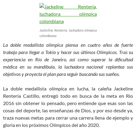
Jackeline Rentería, luchadora olímpica
colombiana
La doble medallista olímpica piensa en cuatro años de fuerte
trabajo para llegar a Tokio y hacer sus últimos Olímpicos. Tras su
experiencia en Río de Janeiro, así como superar la dificultad
médica en su mandíbula, la luchadora nacional replantea sus
objetivos y proyecta el plan para seguir buscando sus sueños.
La doble medallista olímpica en lucha, la caleña Jackeline
Rentería Castillo, entregó todo en busca de la meta en Rio
2016 sin obtener lo pensado, pero entiende que esas son las
cosas del deporte, las enseñanzas de Dios, y por eso desde ya,
traza nuevas metas para cerrar una carrera llena de ejemplo y
gloria en los próximos Olímpicos del año 2020.