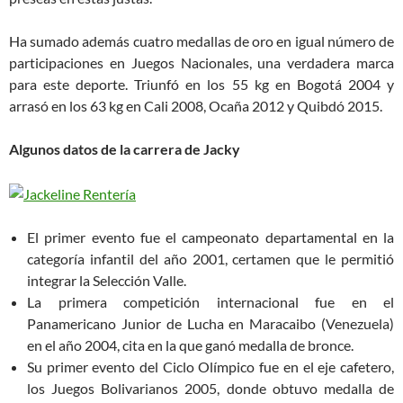
Ha sumado además cuatro medallas de oro en igual número de
participaciones en Juegos Nacionales, una verdadera marca
para este deporte. Triunfó en los 55 kg en Bogotá 2004 y
arrasó en los 63 kg en Cali 2008, Ocaña 2012 y Quibdó 2015.
Algunos datos
de la carrera de Jacky
El primer evento fue el campeonato departamental en la
categoría infantil del año 2001, certamen que le permitió
integrar la Selección Valle.
La primera competición internacional fue en el
Panamericano Junior de Lucha en Maracaibo (Venezuela)
en el año 2004, cita en la que ganó medalla de bronce.
Su primer evento del Ciclo Olímpico fue en el eje cafetero,
los Juegos Bolivarianos 2005, donde obtuvo medalla de