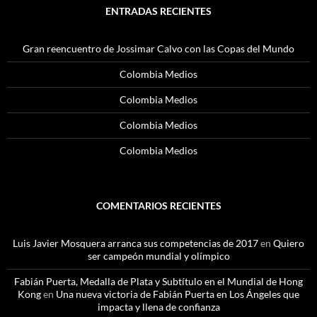
ENTRADAS RECIENTES
Gran reencuentro de Jossimar Calvo con las Copas del Mundo
Colombia Medios
Colombia Medios
Colombia Medios
Colombia Medios
COMENTARIOS RECIENTES
Luis Javier Mosquera arranca sus competencias de 2017
en
Quiero
ser campeón mundial y olímpico
Fabián Puerta, Medalla de Plata y Subtítulo en el Mundial de Hong
Kong
en
Una nueva victoria de Fabián Puerta en Los Ángeles que
impacta y llena de confianza