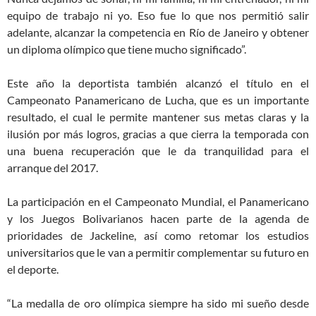
equipo de trabajo ni yo. Eso fue lo que nos permitió salir
adelante, alcanzar la competencia en Río de Janeiro y obtener
un diploma olímpico que tiene mucho significado”.
Este año la deportista también alcanzó el título en el
Campeonato Panamericano de Lucha, que es un importante
resultado, el cual le permite mantener sus metas claras y la
ilusión por más logros, gracias a que cierra la temporada con
una buena recuperación que le da tranquilidad para el
arranque del 2017.
La participación en el Campeonato Mundial, el Panamericano
y los Juegos Bolivarianos hacen parte de la agenda de
prioridades de Jackeline, así como retomar los estudios
universitarios que le van a permitir complementar su futuro en
el deporte.
“La medalla de oro olímpica siempre ha sido mi sueño desde