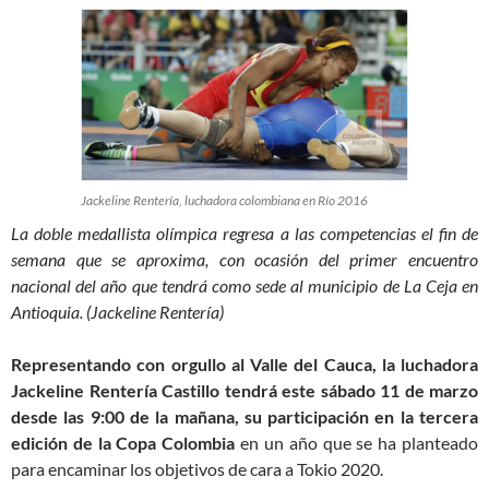
Jackeline Rentería, luchadora colombiana en Río 2016
La doble medallista olímpica regresa a las competencias el fin de
semana que se aproxima, con ocasión del primer encuentro
nacional del año que tendrá como sede al municipio de La Ceja en
Antioquia. (Jackeline Rentería)
Representando con orgullo al Valle del Cauca, la luchadora
Jackeline Rentería Castillo tendrá este sábado 11 de marzo
desde las 9:00 de la mañana, su participación en la tercera
edición de la Copa Colombia
en un año que se ha planteado
para encaminar los objetivos de cara a Tokio 2020.