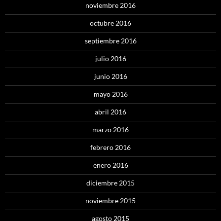
noviembre 2016
octubre 2016
septiembre 2016
julio 2016
junio 2016
mayo 2016
abril 2016
marzo 2016
febrero 2016
enero 2016
diciembre 2015
noviembre 2015
agosto 2015