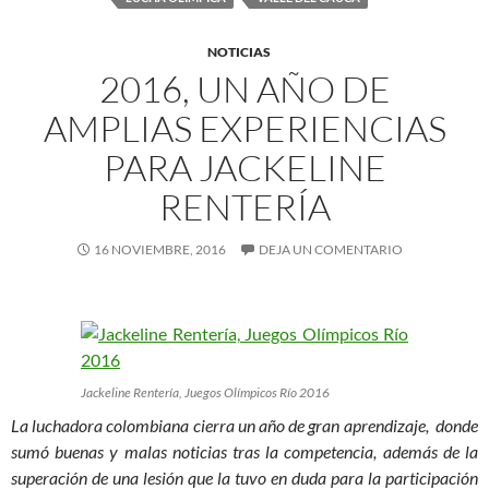
NOTICIAS
2016, UN AÑO DE
AMPLIAS EXPERIENCIAS
PARA JACKELINE
RENTERÍA
16 NOVIEMBRE, 2016
DEJA UN COMENTARIO
Jackeline Rentería, Juegos Olímpicos Río 2016
La luchadora colombiana cierra un año de gran aprendizaje, donde
sumó buenas y malas noticias tras la competencia, además de la
superación de una lesión que la tuvo en duda para la participación