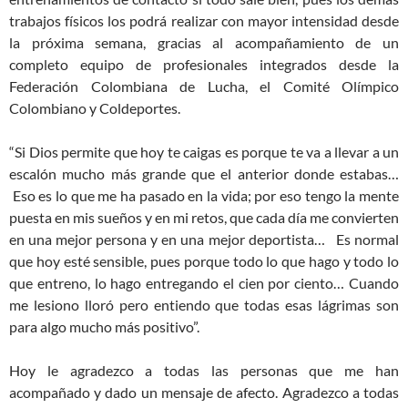
trabajos físicos los podrá realizar con mayor intensidad desde
la próxima semana, gracias al acompañamiento de un
completo equipo de profesionales integrados desde la
Federación Colombiana de Lucha, el Comité Olímpico
Colombiano y Coldeportes.
“Si Dios permite que hoy te caigas es porque te va a llevar a un
escalón mucho más grande que el anterior donde estabas…
Eso es lo que me ha pasado en la vida; por eso tengo la mente
puesta en mis sueños y en mi retos, que cada día me convierten
en una mejor persona y en una mejor deportista… Es normal
que hoy esté sensible, pues porque todo lo que hago y todo lo
que entreno, lo hago entregando el cien por ciento… Cuando
me lesiono lloró pero entiendo que todas esas lágrimas son
para algo mucho más positivo”.
Hoy le agradezco a todas las personas que me han
acompañado y dado un mensaje de afecto. Agradezco a todas